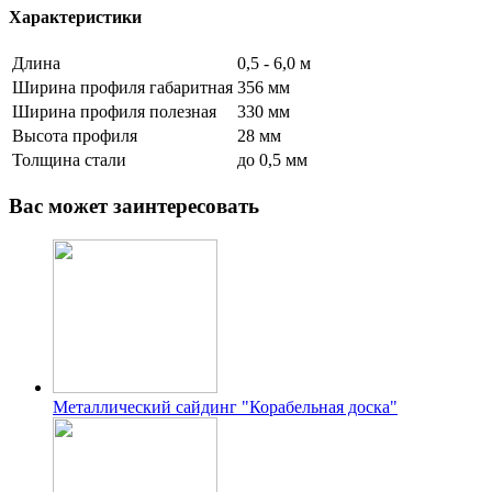
Характеристики
Длина
0,5 - 6,0 м
Ширина профиля габаритная
356 мм
Ширина профиля полезная
330 мм
Высота профиля
28 мм
Толщина стали
до 0,5 мм
Вас может заинтересовать
Металлический сайдинг "Корабельная доска"