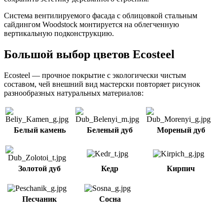
Система вентилируемого фасада с облицовкой стальным
сайдингом Woodstock монтируется на облегченную
вертикальную подконструкцию.
Большой выбор цветов Ecosteel
Ecosteel — прочное покрытие с экологически чистым
составом, чей внешний вид мастерски повторяет рисунок
разнообразных натуральных материалов:
Белый камень
Беленый дуб
Мореный дуб
Золотой дуб
Кедр
Кирпич
Песчаник
Сосна