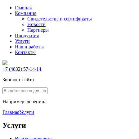
Главная
Компания
Свидетельства и сертификаты
Новости
Партнеры
Продукция
Услуги
Наши работы
Контакты
+7 (4832) 57-14-14
Звонок с сайта
Например:
черепица
Главная
Услуги
Услуги
Выезд замерщика