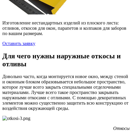
Изготовление нестандартных изделий из плоского листа:
отливов, откосов для окон, парапетов и колпаков для заборов
по вашим размерам.
Оставить заявку
Для чего нужны наружные откосы и
отливы
Довольно часто, когда монтируется новое окно, между стеной
и оконным блоком образовывается небольшое пространство,
которое лучше всего закрыть специальными отделочными
материалами. Лучше всего такое пространство закрывать
наружными откосами с отливами. С помощью декоративных
элементов можно существенно защитить всю конструкцию от
воздействия окружающей среды.
Откосы