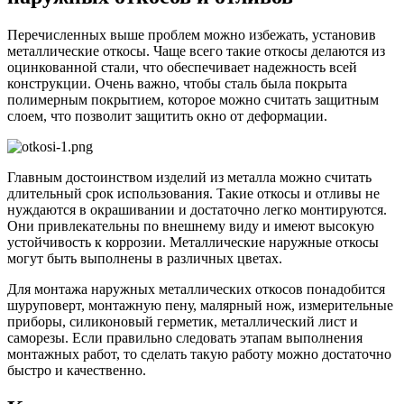
Перечисленных выше проблем можно избежать, установив
металлические откосы. Чаще всего такие откосы делаются из
оцинкованной стали, что обеспечивает надежность всей
конструкции. Очень важно, чтобы сталь была покрыта
полимерным покрытием, которое можно считать защитным
слоем, что позволит защитить окно от деформации.
Главным достоинством изделий из металла можно считать
длительный срок использования. Такие откосы и отливы не
нуждаются в окрашивании и достаточно легко монтируются.
Они привлекательны по внешнему виду и имеют высокую
устойчивость к коррозии. Металлические наружные откосы
могут быть выполнены в различных цветах.
Для монтажа наружных металлических откосов понадобится
шуруповерт, монтажную пену, малярный нож, измерительные
приборы, силиконовый герметик, металлический лист и
саморезы. Если правильно следовать этапам выполнения
монтажных работ, то сделать такую работу можно достаточно
быстро и качественно.