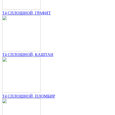
T4 СПЛОШНОЙ, ГРАФИТ
T4 СПЛОШНОЙ, КАШТАН
T4 СПЛОШНОЙ, ПЛОМБИР