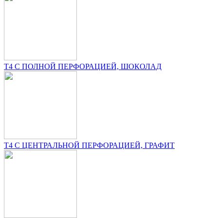
T4 С ПОЛНОЙ ПЕРФОРАЦИЕЙ, ШОКОЛАД
T4 С ЦЕНТРАЛЬНОЙ ПЕРФОРАЦИЕЙ, ГРАФИТ