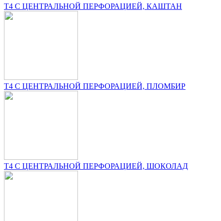
T4 С ЦЕНТРАЛЬНОЙ ПЕРФОРАЦИЕЙ, КАШТАН
T4 С ЦЕНТРАЛЬНОЙ ПЕРФОРАЦИЕЙ, ПЛОМБИР
T4 С ЦЕНТРАЛЬНОЙ ПЕРФОРАЦИЕЙ, ШОКОЛАД