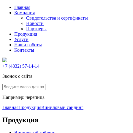
Главная
Компания
Свидетельства и сертификаты
Новости
Партнеры
Продукция
Услуги
Наши работы
Контакты
+7 (4832) 57-14-14
Звонок с сайта
Например:
черепица
Главная
Продукция
Виниловый сайдинг
Продукция
Виниловый сайдинг