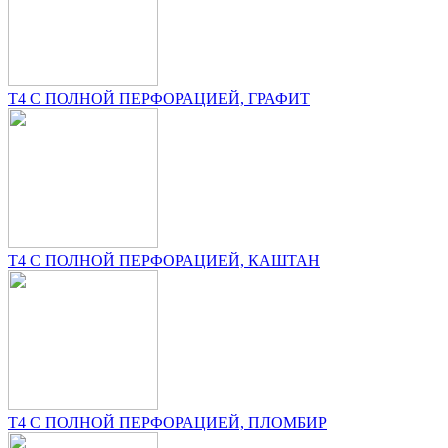
T4 С ПОЛНОЙ ПЕРФОРАЦИЕЙ, ГРАФИТ
T4 С ПОЛНОЙ ПЕРФОРАЦИЕЙ, КАШТАН
T4 С ПОЛНОЙ ПЕРФОРАЦИЕЙ, ПЛОМБИР