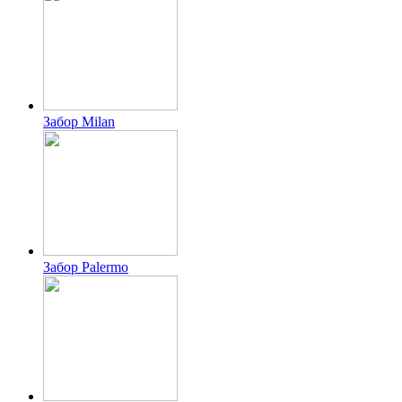
Забор Milan
Забор Palermo