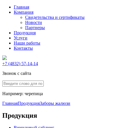
Главная
Компания
Свидетельства и сертификаты
Новости
Партнеры
Продукция
Услуги
Наши работы
Контакты
+7 (4832) 57-14-14
Звонок с сайта
Например:
черепица
Главная
Продукция
Заборы жалюзи
Продукция
Виниловый сайдинг