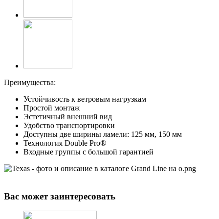
Преимущества:
Устойчивость к ветровым нагрузкам
Простой монтаж
Эстетичный внешний вид
Удобство транспортировки
Доступны две ширины ламели: 125 мм, 150 мм
Технология Double Pro®
Входные группы с большой гарантией
Вас может заинтересовать