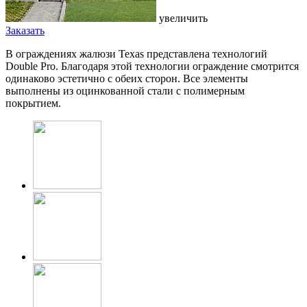
увеличить
Заказать
В ограждениях жалюзи Texas представлена технологий
Double Pro. Благодаря этой технологии ограждение смотрится
одинаково эстетично с обеих сторон. Все элементы
выполнены из оцинкованной стали с полимерным
покрытием.