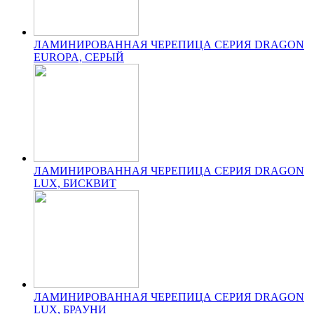
ЛАМИНИРОВАННАЯ ЧЕРЕПИЦА СЕРИЯ DRAGON
EUROPA, СЕРЫЙ
ЛАМИНИРОВАННАЯ ЧЕРЕПИЦА СЕРИЯ DRAGON
LUX, БИСКВИТ
ЛАМИНИРОВАННАЯ ЧЕРЕПИЦА СЕРИЯ DRAGON
LUX, БРАУНИ