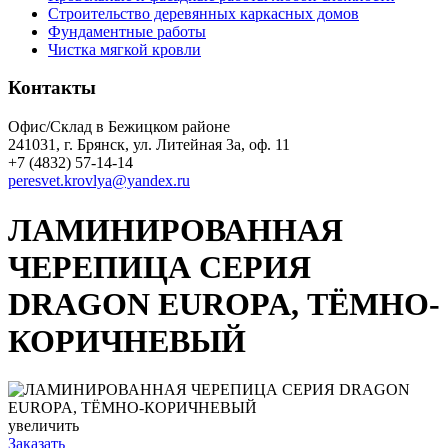
Строительство деревянных каркасных домов
Фундаментные работы
Чистка мягкой кровли
Контакты
Офис/Склад в Бежицком районе
241031, г. Брянск, ул. Литейная 3а, оф. 11
+7 (4832) 57-14-14
peresvet.krovlya@yandex.ru
ЛАМИНИРОВАННАЯ
ЧЕРЕПИЦА СЕРИЯ
DRAGON EUROPA, ТЁМНО-
КОРИЧНЕВЫЙ
увеличить
Заказать