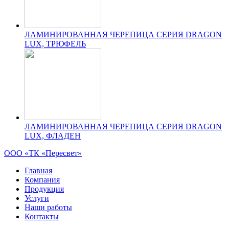
ЛАМИНИРОВАННАЯ ЧЕРЕПИЦА СЕРИЯ DRAGON
LUX, ТРЮФЕЛЬ
ЛАМИНИРОВАННАЯ ЧЕРЕПИЦА СЕРИЯ DRAGON
LUX, ФЛАДЕН
ООО «ТК «Пересвет»
Главная
Компания
Продукция
Услуги
Наши работы
Контакты