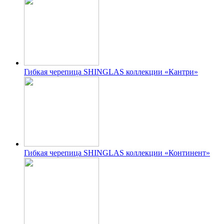
Гибкая черепица SHINGLAS коллекции «Кантри»
Гибкая черепица SHINGLAS коллекции «Континент»