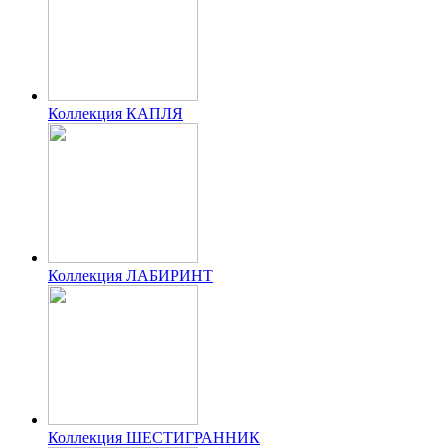
Коллекция КАПЛЯ
Коллекция ЛАБИРИНТ
Коллекция ШЕСТИГРАННИК