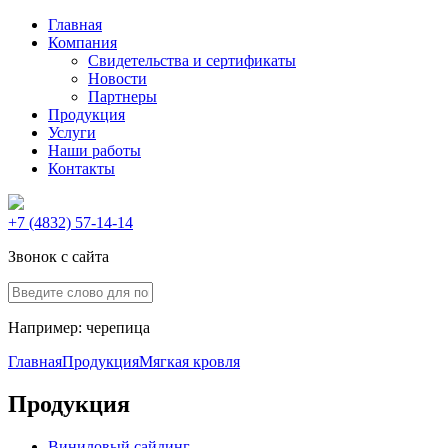
Главная
Компания
Свидетельства и сертификаты
Новости
Партнеры
Продукция
Услуги
Наши работы
Контакты
+7 (4832) 57-14-14
Звонок с сайта
Например:
черепица
Главная
Продукция
Мягкая кровля
Продукция
Виниловый сайдинг