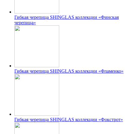
Гибкая черепица SHINGLAS коллекции «Финская
черепица»
Гибкая черепица SHINGLAS коллекции «Фламенко»
Гибкая черепица SHINGLAS коллекции «Фокстрот»