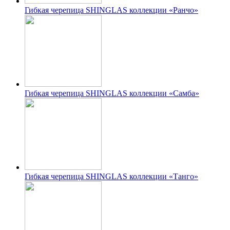
Гибкая черепица SHINGLAS коллекции «Ранчо»
Гибкая черепица SHINGLAS коллекции «Самба»
Гибкая черепица SHINGLAS коллекции «Танго»