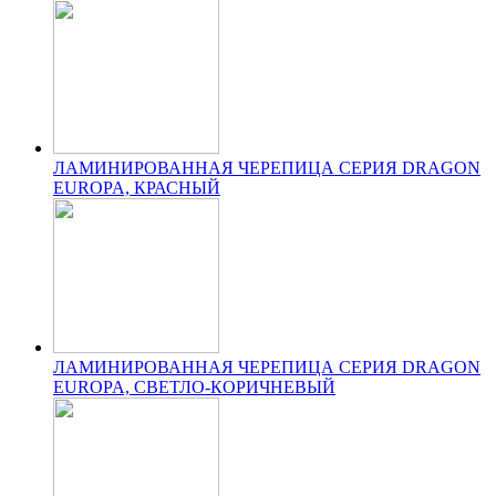
ЛАМИНИРОВАННАЯ ЧЕРЕПИЦА СЕРИЯ DRAGON
EUROPA, КРАСНЫЙ
ЛАМИНИРОВАННАЯ ЧЕРЕПИЦА СЕРИЯ DRAGON
EUROPA, СВЕТЛО-КОРИЧНЕВЫЙ