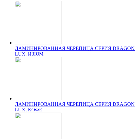
ЛАМИНИРОВАННАЯ ЧЕРЕПИЦА СЕРИЯ DRAGON
LUX, ИЗЮМ
ЛАМИНИРОВАННАЯ ЧЕРЕПИЦА СЕРИЯ DRAGON
LUX, КОФЕ