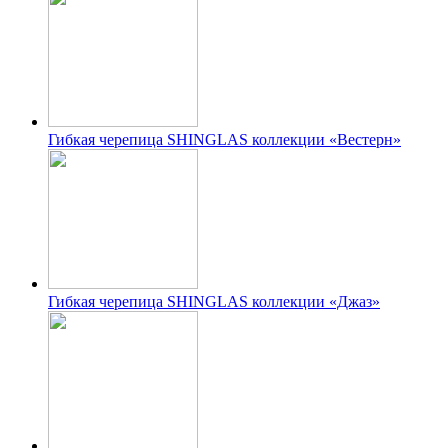
Гибкая черепица SHINGLAS коллекции «Вестерн»
Гибкая черепица SHINGLAS коллекции «Джаз»