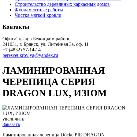
Строительство деревянных каркасных домов
Фундаментные работы
Чистка мягкой кровли
Контакты
Офис/Склад в Бежицком районе
241031, г. Брянск, ул. Литейная 3а, оф. 11
+7 (4832) 57-14-14
peresvet.krovlya@yandex.ru
ЛАМИНИРОВАННАЯ
ЧЕРЕПИЦА СЕРИЯ
DRAGON LUX, ИЗЮМ
увеличить
Заказать
Ламинированная черепица Dӧcke PIE DRAGON