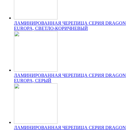
ЛАМИНИРОВАННАЯ ЧЕРЕПИЦА СЕРИЯ DRAGON
EUROPA, СВЕТЛО-КОРИЧНЕВЫЙ
ЛАМИНИРОВАННАЯ ЧЕРЕПИЦА СЕРИЯ DRAGON
EUROPA, СЕРЫЙ
ЛАМИНИРОВАННАЯ ЧЕРЕПИЦА СЕРИЯ DRAGON