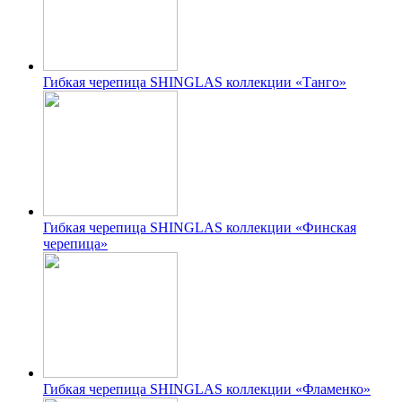
Гибкая черепица SHINGLAS коллекции «Танго»
Гибкая черепица SHINGLAS коллекции «Финская
черепица»
Гибкая черепица SHINGLAS коллекции «Фламенко»