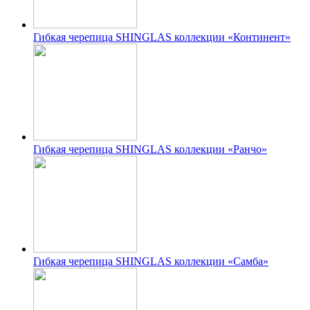
Гибкая черепица SHINGLAS коллекции «Континент»
Гибкая черепица SHINGLAS коллекции «Ранчо»
Гибкая черепица SHINGLAS коллекции «Самба»