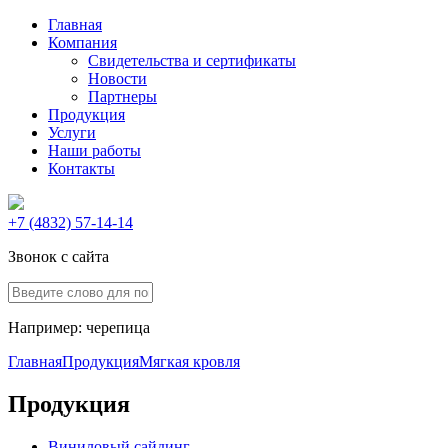
Главная
Компания
Свидетельства и сертификаты
Новости
Партнеры
Продукция
Услуги
Наши работы
Контакты
+7 (4832) 57-14-14
Звонок с сайта
Например:
черепица
Главная
Продукция
Мягкая кровля
Продукция
Виниловый сайдинг