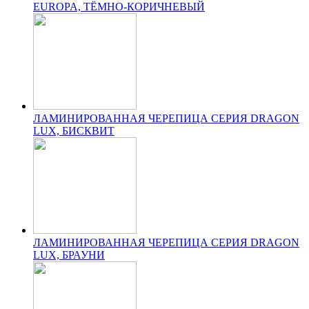
EUROPA, ТЁМНО-КОРИЧНЕВЫЙ
ЛАМИНИРОВАННАЯ ЧЕРЕПИЦА СЕРИЯ DRAGON
LUX, БИСКВИТ
ЛАМИНИРОВАННАЯ ЧЕРЕПИЦА СЕРИЯ DRAGON
LUX, БРАУНИ