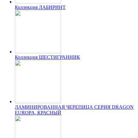
Коллекция ЛАБИРИНТ
Коллекция ШЕСТИГРАННИК
ЛАМИНИРОВАННАЯ ЧЕРЕПИЦА СЕРИЯ DRAGON
EUROPA, КРАСНЫЙ