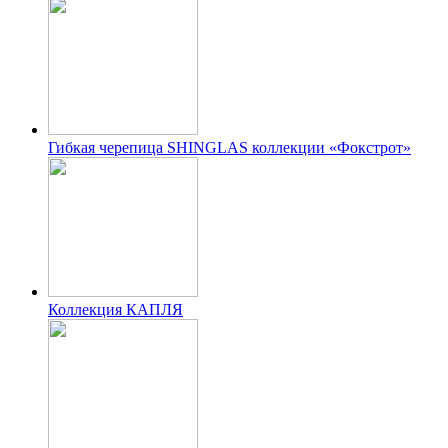
Гибкая черепица SHINGLAS коллекции «Фокстрот»
Коллекция КАПЛЯ