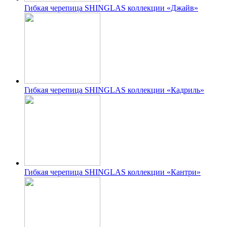
Гибкая черепица SHINGLAS коллекции «Джайв»
Гибкая черепица SHINGLAS коллекции «Кадриль»
Гибкая черепица SHINGLAS коллекции «Кантри»