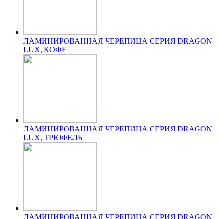
ЛАМИНИРОВАННАЯ ЧЕРЕПИЦА СЕРИЯ DRAGON
LUX, КОФЕ
ЛАМИНИРОВАННАЯ ЧЕРЕПИЦА СЕРИЯ DRAGON
LUX, ТРЮФЕЛЬ
ЛАМИНИРОВАННАЯ ЧЕРЕПИЦА СЕРИЯ DRAGON