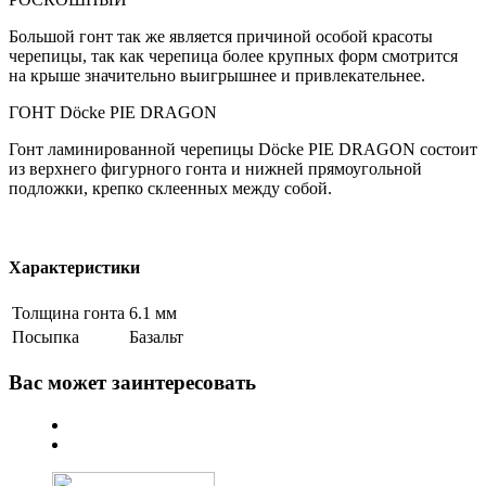
Большой гонт так же является причиной особой красоты
черепицы, так как черепица более крупных форм смотрится
на крыше значительно выигрышнее и привлекательнее.
ГОНТ Döcke PIE DRAGON
Гонт ламинированной черепицы Döcke PIE DRAGON состоит
из верхнего фигурного гонта и нижней прямоугольной
подложки, крепко склеенных между собой.
Характеристики
Толщина гонта
6.1 мм
Посыпка
Базальт
Вас может заинтересовать